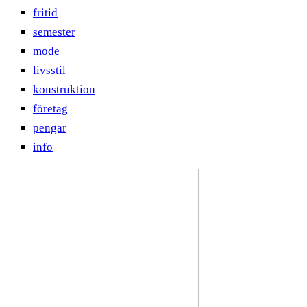
fritid
semester
mode
livsstil
konstruktion
företag
pengar
info