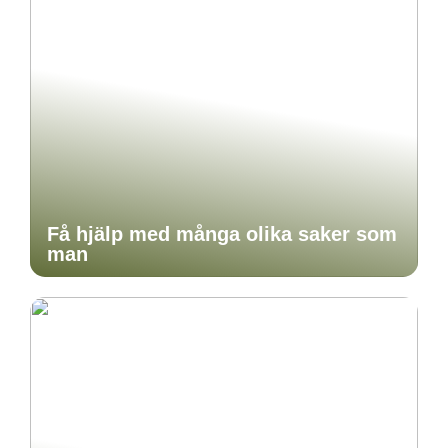
Få hjälp med många olika saker som
man