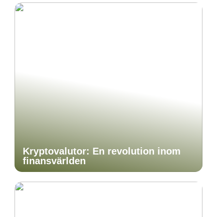
Kryptovalutor: En revolution inom
finansvärlden