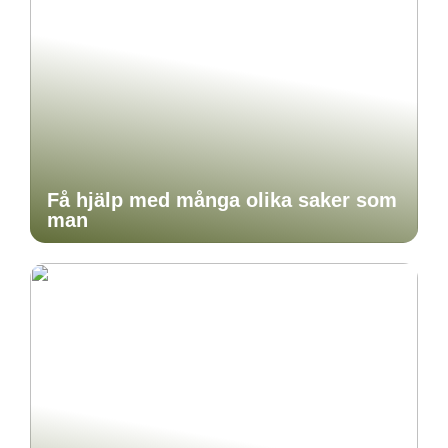
Få hjälp med många olika saker som
man