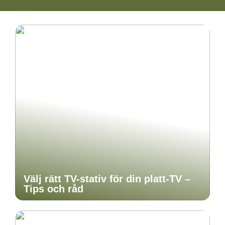
Välj rätt TV-stativ för din platt-TV –
Tips och råd