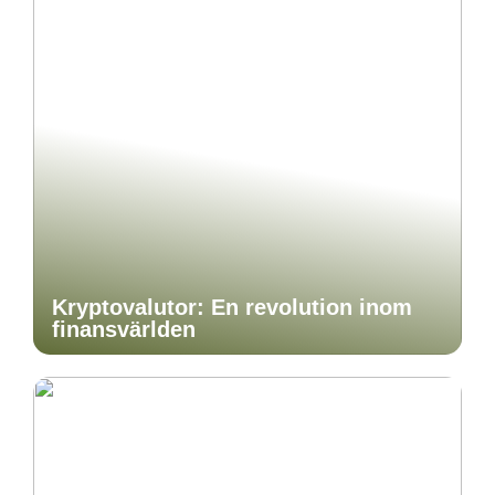
Kryptovalutor: En revolution inom
finansvärlden