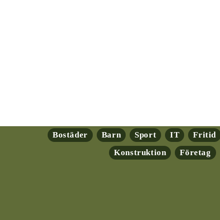
Bostäder
Barn
Sport
IT
Fritid
Konstruktion
Företag