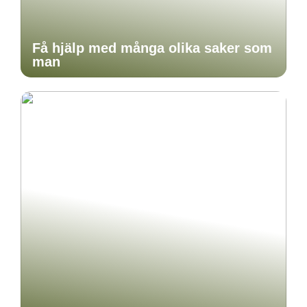
Få hjälp med många olika saker som
man