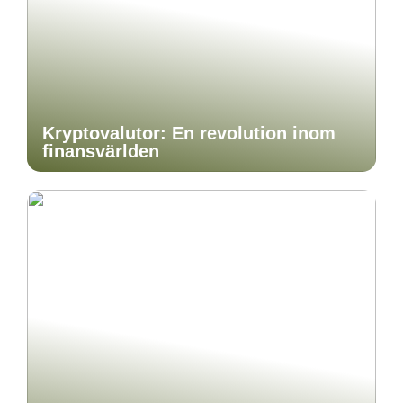
Kryptovalutor: En revolution inom
finansvärlden