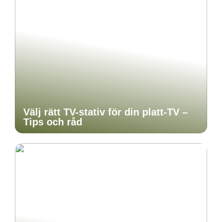
Välj rätt TV-stativ för din platt-TV –
Tips och råd