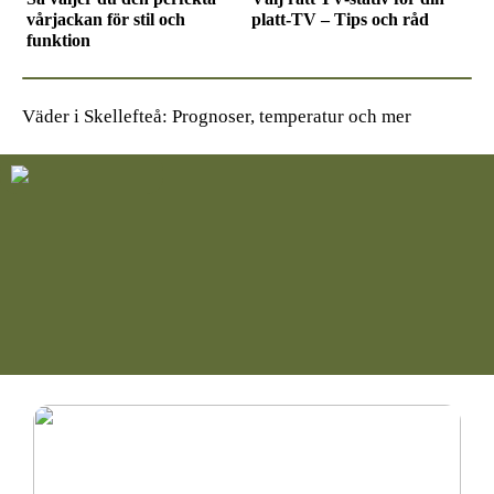
vårjackan för stil och
platt-TV – Tips och råd
funktion
Väder i Skellefteå: Prognoser, temperatur och mer