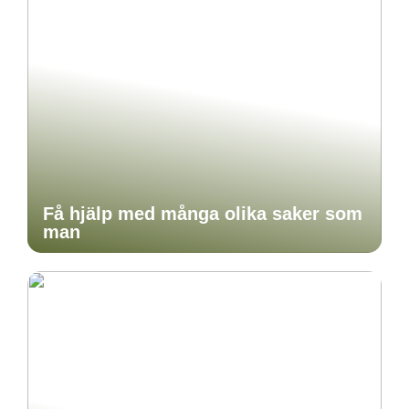
Få hjälp med många olika saker som
man