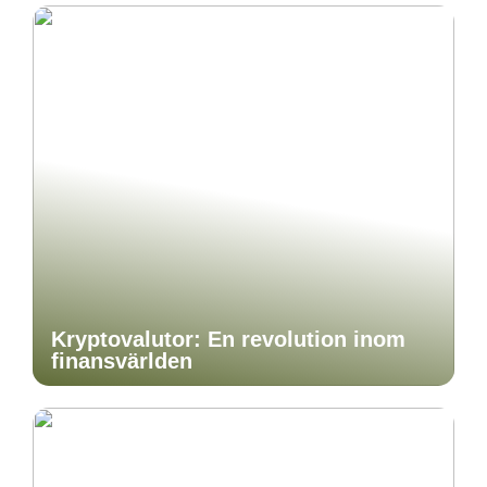
Kryptovalutor: En revolution inom
finansvärlden