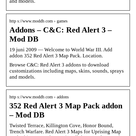
and models.
http s://www.moddb.com › games
Addons – C&C: Red Alert 3 –
Mod DB
19 juni 2009 — Welcome to World War III. Add
addon 352 Red Alert 3 Map Pack. Location.
Browse C&C: Red Alert 3 addons to download
customizations including maps, skins, sounds, sprays
and models.
http s://www.moddb.com › addons
352 Red Alert 3 Map Pack addon
– Mod DB
Twisted Terrace, Killington Cove, Honor Bound,
Trench Warfare. Red Alert 3 Maps for Uprising Map