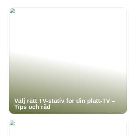
Välj rätt TV-stativ för din platt-TV –
Tips och råd