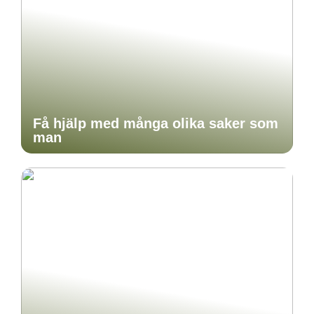
Få hjälp med många olika saker som
man