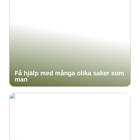
Få hjälp med många olika saker som
man