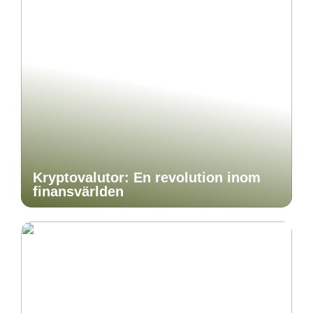
Kryptovalutor: En revolution inom
finansvärlden