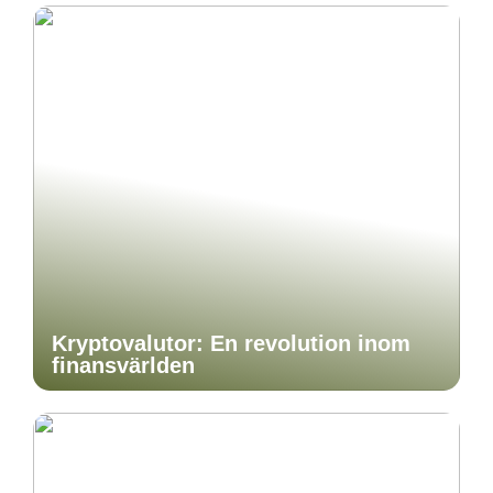
Kryptovalutor: En revolution inom
finansvärlden