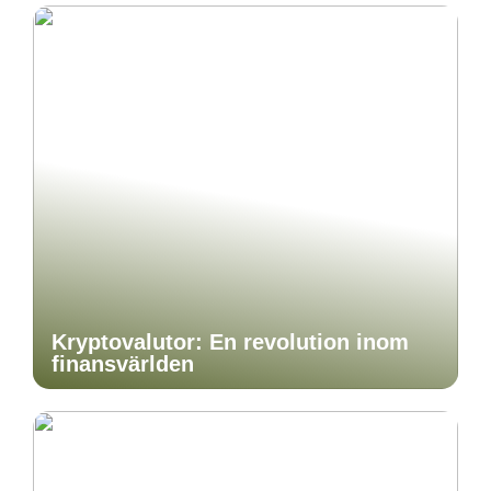
Kryptovalutor: En revolution inom
finansvärlden