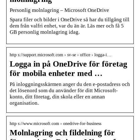
Personlig molnlagring – Microsoft OneDrive
Spara filer och bilder i OneDrive så har du tillgång till
dem från valfri enhet, var du än är. Läs mer och få 5
GB personlig molnlagring idag.
http s://support.microsoft.com › sv-se › office › logga-i…
Logga in på OneDrive för företag
för mobila enheter med …
På inloggningsskärmen anger du den e-postadress och
det lösenord som du använder för ditt Microsoft-
konto, ditt företag, din skola eller en annan
organisation.
http s://www.microsoft.com › onedrive-for-business
Molnlagring och fildelning för