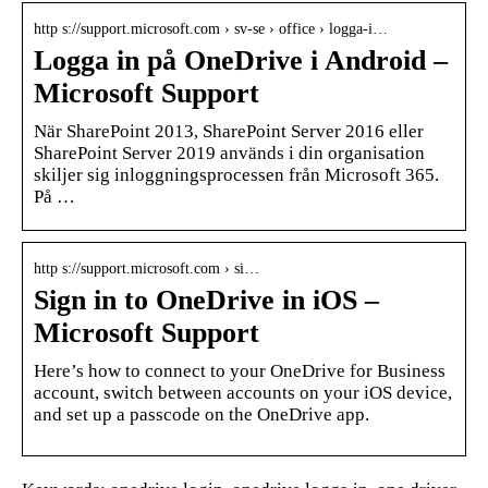
http s://support.microsoft.com › sv-se › office › logga-i…
Logga in på OneDrive i Android –
Microsoft Support
När SharePoint 2013, SharePoint Server 2016 eller
SharePoint Server 2019 används i din organisation
skiljer sig inloggningsprocessen från Microsoft 365.
På …
http s://support.microsoft.com › si…
Sign in to OneDrive in iOS –
Microsoft Support
Here’s how to connect to your OneDrive for Business
account, switch between accounts on your iOS device,
and set up a passcode on the OneDrive app.