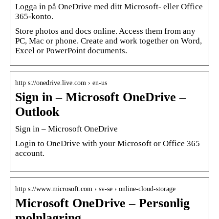
Logga in på OneDrive med ditt Microsoft- eller Office
365-konto.
Store photos and docs online. Access them from any
PC, Mac or phone. Create and work together on Word,
Excel or PowerPoint documents.
http s://onedrive.live.com › en-us
Sign in – Microsoft OneDrive –
Outlook
Sign in – Microsoft OneDrive
Login to OneDrive with your Microsoft or Office 365
account.
http s://www.microsoft.com › sv-se › online-cloud-storage
Microsoft OneDrive – Personlig
molnlagring