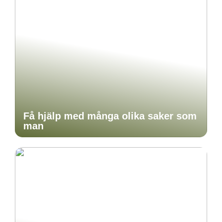
Få hjälp med många olika saker som
man