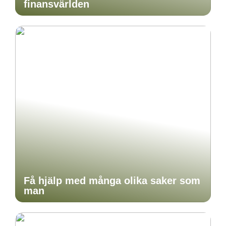
finansvärlden
Få hjälp med många olika saker som
man