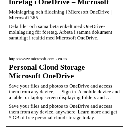
företag i OneDrive – Microsoft
Molnlagring och fildelning i Microsoft OneDrive |
Microsoft 365
Dela filer och samarbeta enkelt med OneDrive-
molnlagring för företag. Arbeta i samma dokument
samtidigt i realtid med Microsoft OneDrive.
http s://www.microsoft.com › en-us
Personal Cloud Storage –
Microsoft OneDrive
Save your files and photos to OneDrive and access
them from any device, … Sign in. A mobile device and
a tablet or laptop screen displaying folders and …
Save your files and photos to OneDrive and access
them from any device, anywhere. Learn more and get
5 GB of free personal cloud storage today.