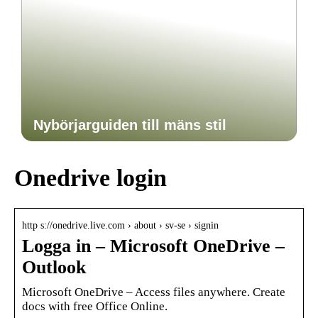
Nybörjarguiden till mäns stil
Onedrive login
http s://onedrive.live.com › about › sv-se › signin
Logga in – Microsoft OneDrive –
Outlook
Microsoft OneDrive – Access files anywhere. Create
docs with free Office Online.