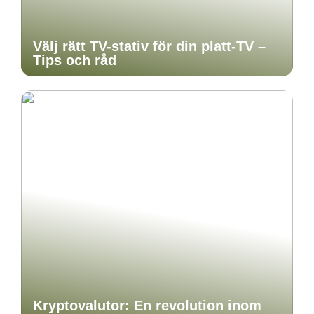
Välj rätt TV-stativ för din platt-TV –
Tips och råd
Kryptovalutor: En revolution inom