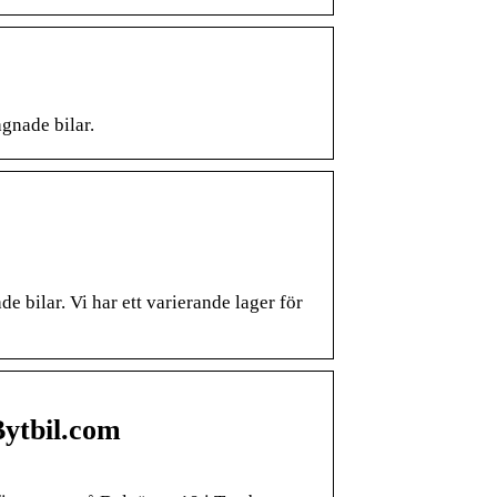
gnade bilar.
bilar. Vi har ett varierande lager för
ytbil.com