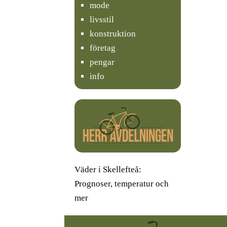
mode
livsstil
konstruktion
företag
pengar
info
Väder i Skellefteå:
Prognoser, temperatur och
mer