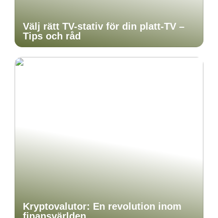
Välj rätt TV-stativ för din platt-TV –
Tips och råd
Kryptovalutor: En revolution inom
finansvärlden