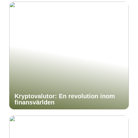
Kryptovalutor: En revolution inom
finansvärlden