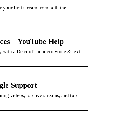
 your first stream from both the
ces – YouTube Help
y with a Discord’s modern voice & text
gle Support
ing videos, top live streams, and top