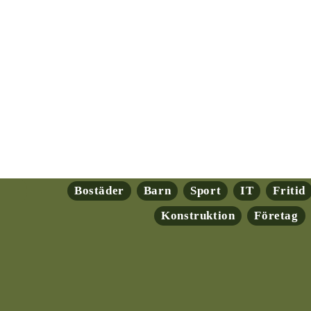
Bostäder
Barn
Sport
IT
Fritid
Konstruktion
Företag