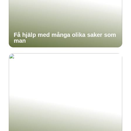
Få hjälp med många olika saker som
man