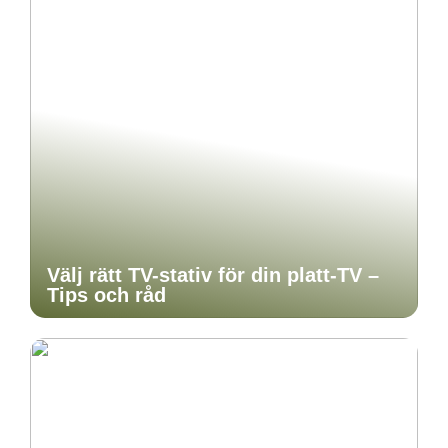
Välj rätt TV-stativ för din platt-TV –
Tips och råd