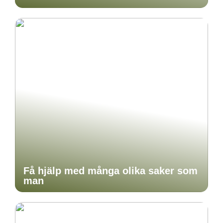
Få hjälp med många olika saker som
man