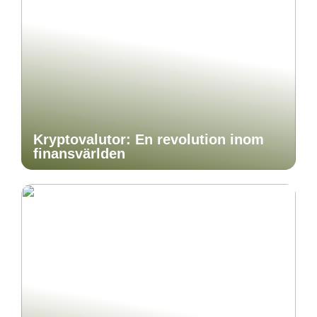
Kryptovalutor: En revolution inom
finansvärlden