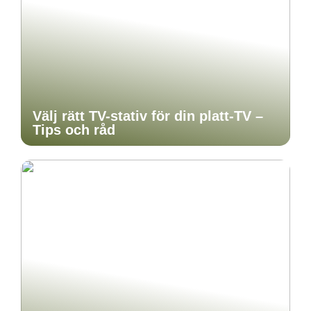
Välj rätt TV-stativ för din platt-TV –
Tips och råd