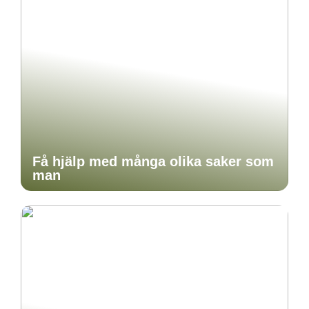
Få hjälp med många olika saker som
man