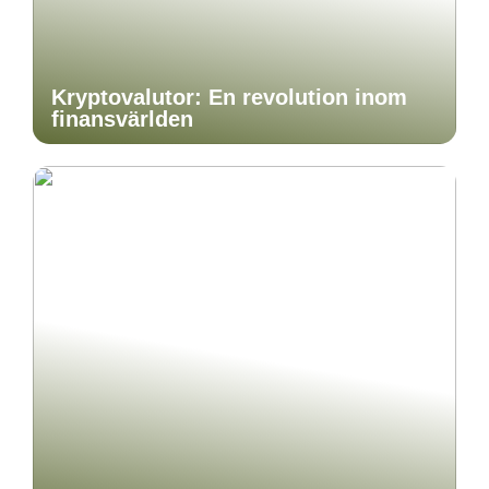
Kryptovalutor: En revolution inom
finansvärlden