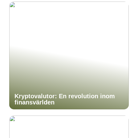
Kryptovalutor: En revolution inom
finansvärlden