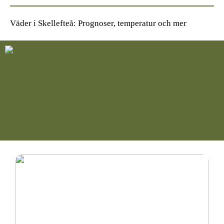
Väder i Skellefteå: Prognoser, temperatur och mer