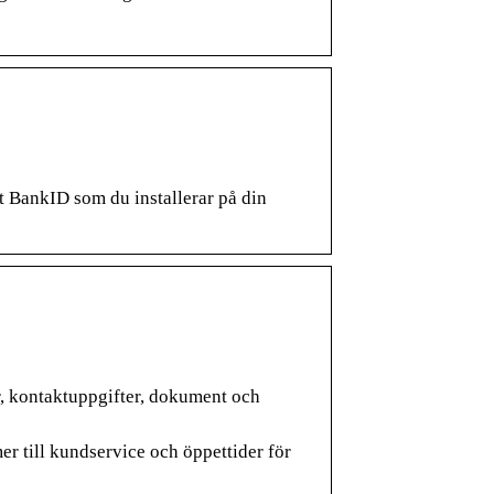
lt BankID som du installerar på din
r, kontaktuppgifter, dokument och
er till kundservice och öppettider för