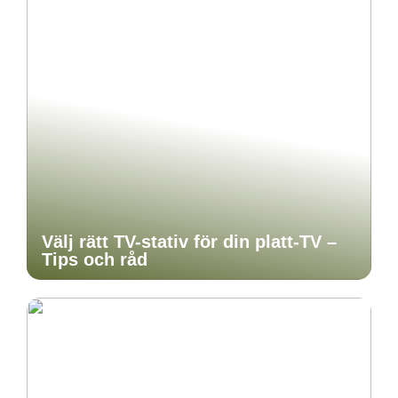
Välj rätt TV-stativ för din platt-TV –
Tips och råd