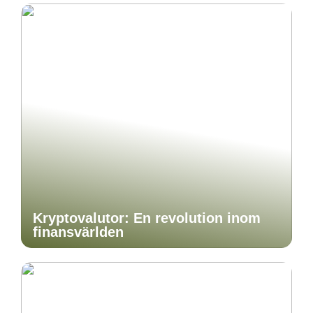
Kryptovalutor: En revolution inom
finansvärlden