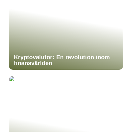
Kryptovalutor: En revolution inom
finansvärlden