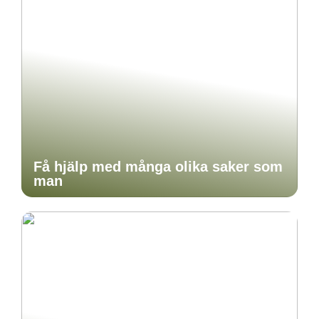
Få hjälp med många olika saker som
man