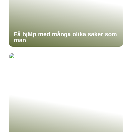
Få hjälp med många olika saker som
man