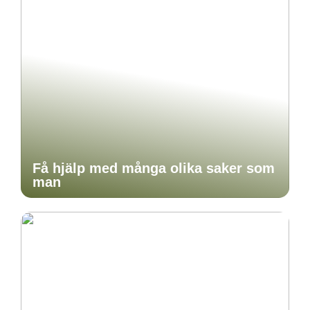
Få hjälp med många olika saker som
man