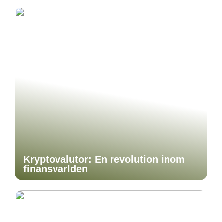
Kryptovalutor: En revolution inom
finansvärlden