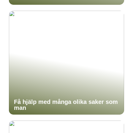
Få hjälp med många olika saker som
man