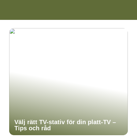
Välj rätt TV-stativ för din platt-TV –
Tips och råd