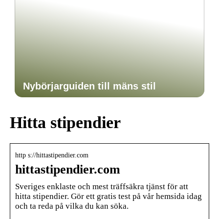
Nybörjarguiden till mäns stil
Hitta stipendier
http s://hittastipendier.com
hittastipendier.com
Sveriges enklaste och mest träffsäkra tjänst för att
hitta stipendier. Gör ett gratis test på vår hemsida idag
och ta reda på vilka du kan söka.