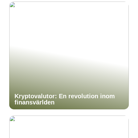
Kryptovalutor: En revolution inom
finansvärlden