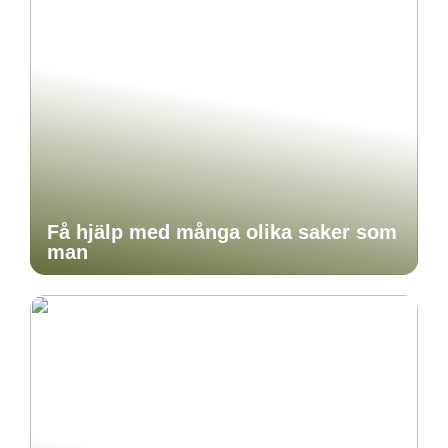
Få hjälp med många olika saker som
man