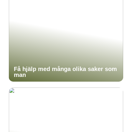
Få hjälp med många olika saker som
man