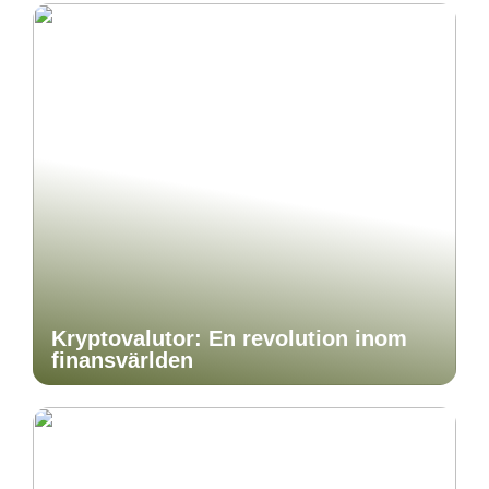
Kryptovalutor: En revolution inom
finansvärlden