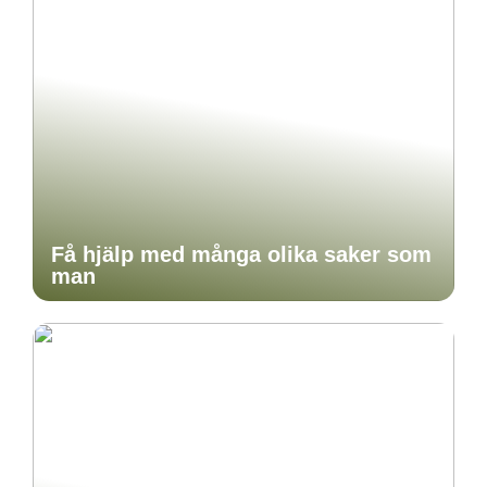
Få hjälp med många olika saker som
man