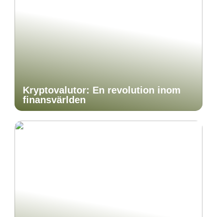
Kryptovalutor: En revolution inom
finansvärlden