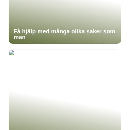
Få hjälp med många olika saker som
man