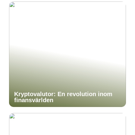
Kryptovalutor: En revolution inom
finansvärlden