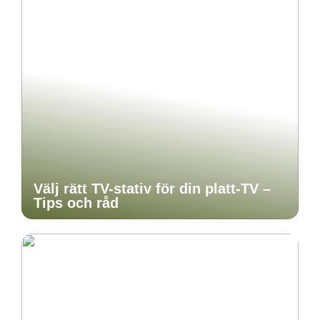
Välj rätt TV-stativ för din platt-TV –
Tips och råd