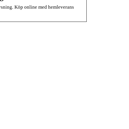
elysning. Köp online med hemleverans