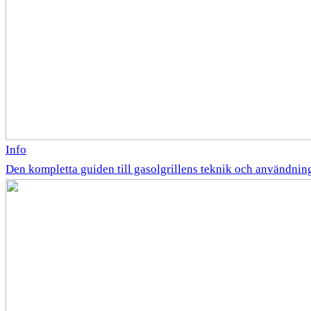
Info
Den kompletta guiden till gasolgrillens teknik och användnin