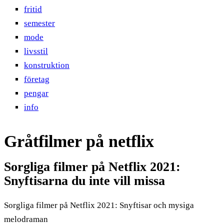
fritid
semester
mode
livsstil
konstruktion
företag
pengar
info
Gråtfilmer på netflix
Sorgliga filmer på Netflix 2021:
Snyftisarna du inte vill missa
Sorgliga filmer på Netflix 2021: Snyftisar och mysiga
melodraman