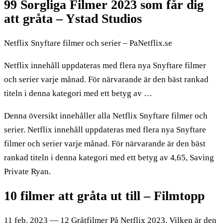
99 Sorgliga Filmer 2023 som får dig
att gråta – Ystad Studios
Netflix Snyftare filmer och serier – PaNetflix.se
Netflix innehåll uppdateras med flera nya Snyftare filmer
och serier varje månad. För närvarande är den bäst rankad
titeln i denna kategori med ett betyg av …
Denna översikt innehåller alla Netflix Snyftare filmer och
serier. Netflix innehåll uppdateras med flera nya Snyftare
filmer och serier varje månad. För närvarande är den bäst
rankad titeln i denna kategori med ett betyg av 4,65, Saving
Private Ryan.
10 filmer att gråta ut till – Filmtopp
11 feb. 2023 — 12 Gråtfilmer På Netflix 2023. Vilken är den