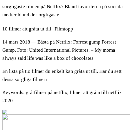
sorgligaste filmen på Netflix? Bland favoriterna på sociala
medier bland de sorgligaste …
10 filmer att gråta ut till | Filmtopp
14 mars 2018 — Bästa på Netflix: Forrest gump Forrest
Gump. Foto: United International Pictures. – My moma
always said life was like a box of chocolates.
En lista på tio filmer du enkelt kan gråta ut till. Har du sett
dessa sorgliga filmer?
Keywords: gråtfilmer på netflix, filmer att gråta till netflix
2020