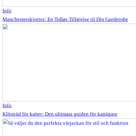
Info
Manchesterskjortor: En Tidløs Tilføjelse til Din Garderobe
Info
Klösträd för katter: Den ultimata guiden för kattägare