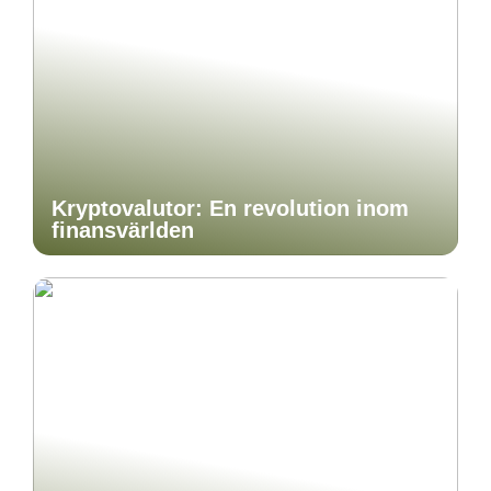
Kryptovalutor: En revolution inom
finansvärlden