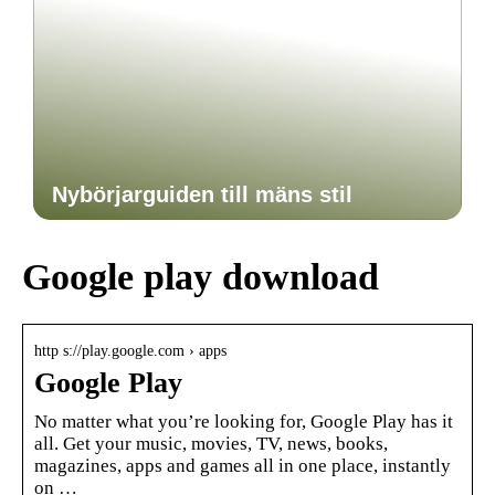
Nybörjarguiden till mäns stil
Google play download
http s://play.google.com › apps
Google Play
No matter what you’re looking for, Google Play has it
all. Get your music, movies, TV, news, books,
magazines, apps and games all in one place, instantly
on …