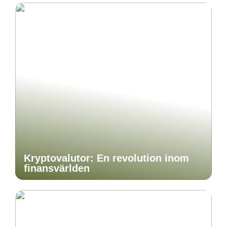
Kryptovalutor: En revolution inom
finansvärlden