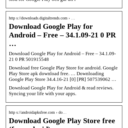
http s://downloads.digitaltrends.com › …
Download Google Play for
Android – Free – 34.1.09-21 0 PR
…
Download Google Play for Android – Free – 34.1.09-
21 0 PR 501915548
Download free Google Play Store for android. Google
Play Store apk download free. … Downloading
Google Play Store 34.4.16-21 [0] [PR] 507539062 …
Download Google Play for Android & read reviews.
Syncing your life with your apps.
http s://androidapksfree.com › do…
Download Google Play Store free