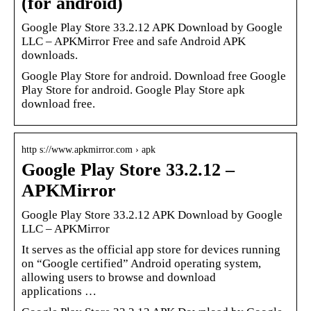
(for android)
Google Play Store 33.2.12 APK Download by Google
LLC – APKMirror Free and safe Android APK
downloads.
Google Play Store for android. Download free Google
Play Store for android. Google Play Store apk
download free.
http s://www.apkmirror.com › apk
Google Play Store 33.2.12 –
APKMirror
Google Play Store 33.2.12 APK Download by Google
LLC – APKMirror
It serves as the official app store for devices running
on “Google certified” Android operating system,
allowing users to browse and download
applications …