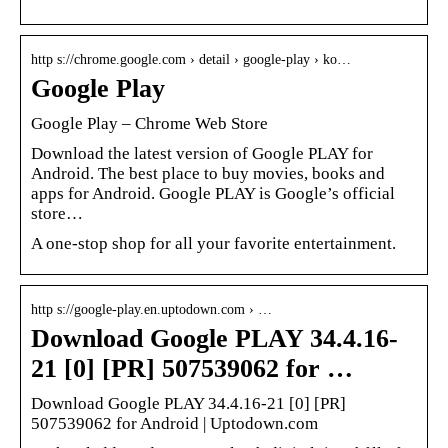
http s://chrome.google.com › detail › google-play › ko…
Google Play
Google Play – Chrome Web Store
Download the latest version of Google PLAY for
Android. The best place to buy movies, books and
apps for Android. Google PLAY is Google’s official
store…
A one-stop shop for all your favorite entertainment.
http s://google-play.en.uptodown.com › …
Download Google PLAY 34.4.16-
21 [0] [PR] 507539062 for …
Download Google PLAY 34.4.16-21 [0] [PR]
507539062 for Android | Uptodown.com