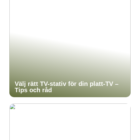
Välj rätt TV-stativ för din platt-TV –
Tips och råd