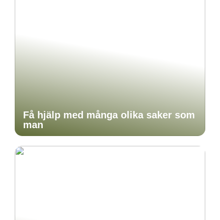
Få hjälp med många olika saker som
man