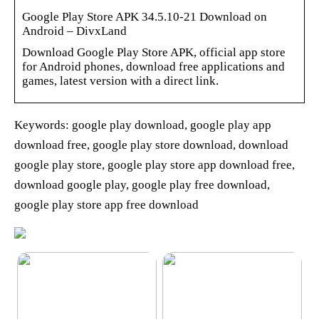
Google Play Store APK 34.5.10-21 Download on
Android – DivxLand
Download Google Play Store APK, official app store
for Android phones, download free applications and
games, latest version with a direct link.
Keywords: google play download, google play app
download free, google play store download, download
google play store, google play store app download free,
download google play, google play free download,
google play store app free download