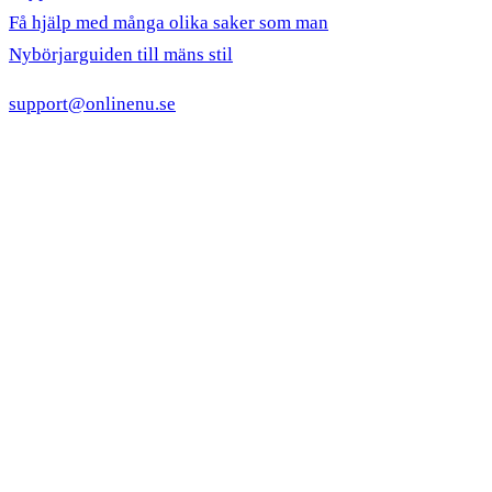
Få hjälp med många olika saker som man
Nybörjarguiden till mäns stil
support@onlinenu.se