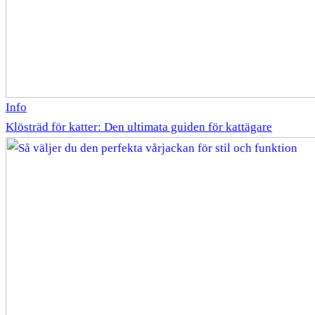
Info
Klösträd för katter: Den ultimata guiden för kattägare