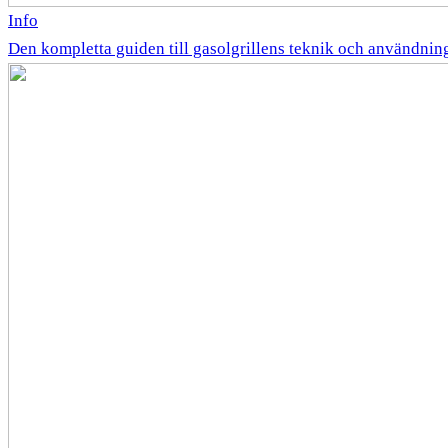
Info
Den kompletta guiden till gasolgrillens teknik och användnin