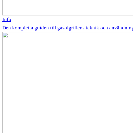
Info
Den kompletta guiden till gasolgrillens teknik och användnin