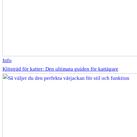
Info
Klösträd för katter: Den ultimata guiden för kattägare