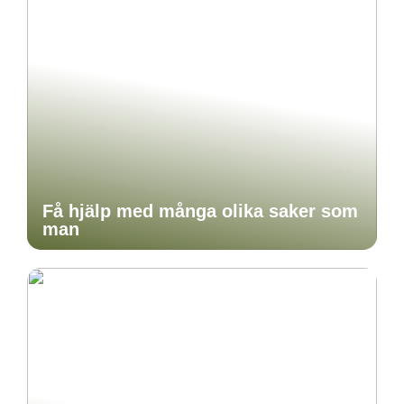
Få hjälp med många olika saker som
man