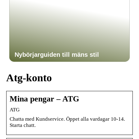
Nybörjarguiden till mäns stil
Atg-konto
Mina pengar – ATG
ATG
Chatta med Kundservice. Öppet alla vardagar 10-14.
Starta chatt.