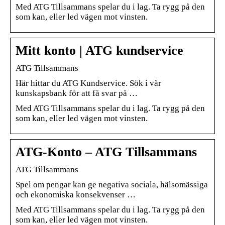
Med ATG Tillsammans spelar du i lag. Ta rygg på den
som kan, eller led vägen mot vinsten.
Mitt konto | ATG kundservice
ATG Tillsammans
Här hittar du ATG Kundservice. Sök i vår
kunskapsbank för att få svar på …
Med ATG Tillsammans spelar du i lag. Ta rygg på den
som kan, eller led vägen mot vinsten.
ATG-Konto – ATG Tillsammans
ATG Tillsammans
Spel om pengar kan ge negativa sociala, hälsomässiga
och ekonomiska konsekvenser …
Med ATG Tillsammans spelar du i lag. Ta rygg på den
som kan, eller led vägen mot vinsten.