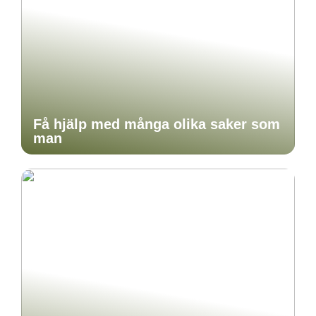
Få hjälp med många olika saker som
man