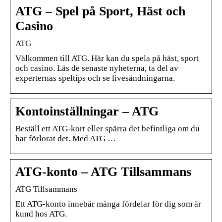
ATG – Spel på Sport, Häst och
Casino
ATG
Välkommen till ATG. Här kan du spela på häst, sport
och casino. Läs de senaste nyheterna, ta del av
experternas speltips och se livesändningarna.
Kontoinställningar – ATG
Beställ ett ATG-kort eller spärra det befintliga om du
har förlorat det. Med ATG …
ATG-konto – ATG Tillsammans
ATG Tillsammans
Ett ATG-konto innebär många fördelar för dig som är
kund hos ATG.