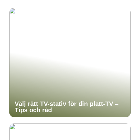
Välj rätt TV-stativ för din platt-TV –
Tips och råd