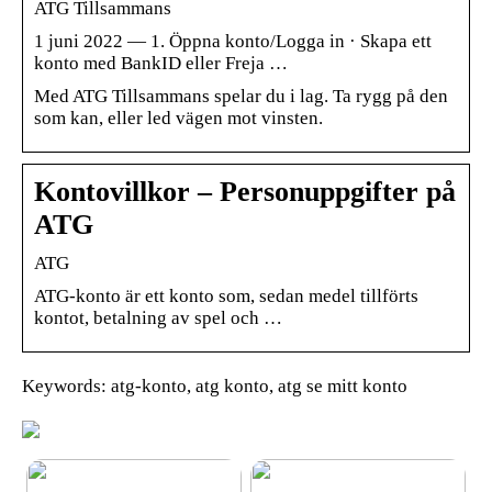
ATG Tillsammans
1 juni 2022 — 1. Öppna konto/Logga in · Skapa ett
konto med BankID eller Freja …
Med ATG Tillsammans spelar du i lag. Ta rygg på den
som kan, eller led vägen mot vinsten.
Kontovillkor – Personuppgifter på
ATG
ATG
ATG-konto är ett konto som, sedan medel tillförts
kontot, betalning av spel och …
Keywords: atg-konto, atg konto, atg se mitt konto