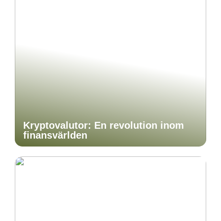
Kryptovalutor: En revolution inom
finansvärlden