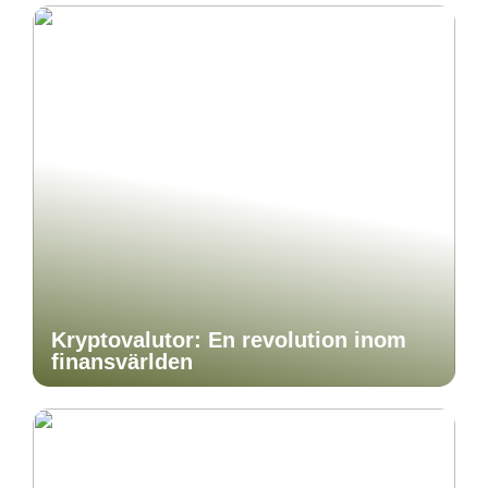
Kryptovalutor: En revolution inom
finansvärlden