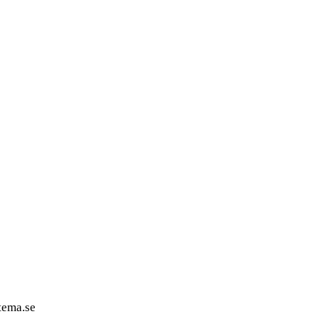
tema.se